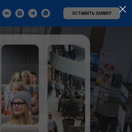
ОСТАВИТЬ ЗАЯВКУ