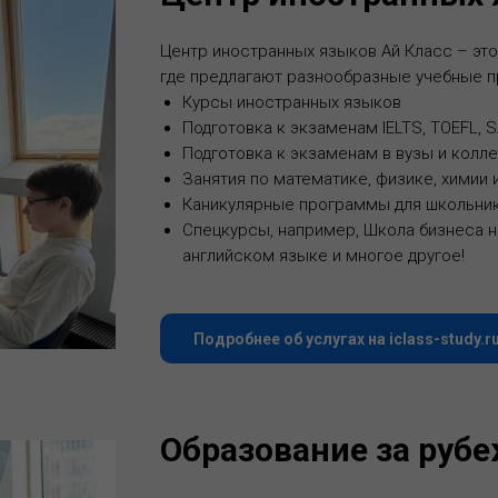
Центр иностранных языков Ай Класс – это
где предлагают разнообразные учебные 
Курсы иностранных языков
Подготовка к экзаменам IELTS, TOEFL, 
Подготовка к экзаменам в вузы и колл
Занятия по математике, физике, химии 
Каникулярные программы для школьник
Спецкурсы, например, Школа бизнеса н
английском языке и многое другое!
Подробнее об услугах на iclass-study.r
Образование за руб