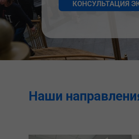
Наши направлени