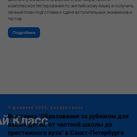
комплексное тестирование по английскому языку и получить
личный план подготовки к сдаче вступительных экзаменов и
тестов.
Подробнее
9 февраля 2025, воскресенье
Выставка "Образование за рубежом для
Ай Класс
ваших детей: от частной школы до
престижного вуза" в Санкт-Петербурге